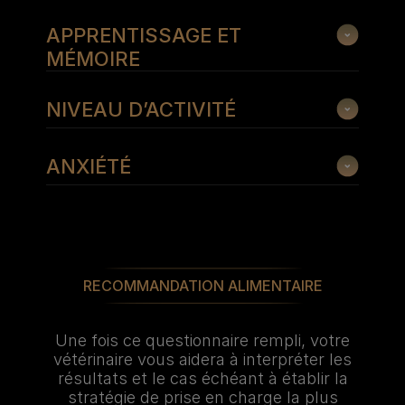
APPRENTISSAGE ET
MÉMOIRE
NIVEAU D’ACTIVITÉ
ANXIÉTÉ
RECOMMANDATION ALIMENTAIRE
Une fois ce questionnaire rempli, votre
vétérinaire vous aidera à interpréter les
résultats et le cas échéant à établir la
stratégie de prise en charge la plus