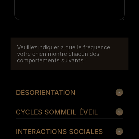
Veuillez indiquer à quelle fréquence
votre chien montre chacun des
comportements suivants :
DÉSORIENTATION
CYCLES SOMMEIL-ÉVEIL
INTERACTIONS SOCIALES