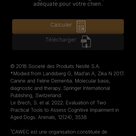
adéquate pour votre chien.
Calculer
Télécharger
© 2018 Societé des Produits Nestlé S.A.
*Modied from Landsberg G, Mad’ari A, Zika N 2017.
Canine and Feline Dementia. Molecular basis,
diagnostic and therapy. Springer International
Publishing, Switzerland.
Le Brech, S. et al. 2022. Evaluation of Two
Practical Tools to Assess Cognitive Impairment in
Aged Dogs. Animals, 12(24), 3538
1
CAWEC est une organisation constituée de