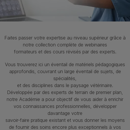
Faites passer votre expertise au niveau supérieur grâce à
notre collection complète de webinaires
formateurs et des cours révisés par des experts.
Vous trouverez ici un éventail de matériels pédagogiques
approfondis, couvrant un large éventail de sujets, de
spécialités,
et des disciplines dans le paysage vétérinaire.
Développée par des experts de terrain de premier plan,
notre Académie a pour objectif de vous aider à enrichir
vos connaissances professionnelles, développer
davantage votre
savoir-faire pratique existant et vous donner les moyens
de fournir des soins encore plus exceptionnels à vos