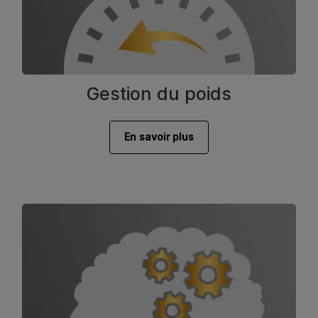
Gestion du poids
En savoir plus