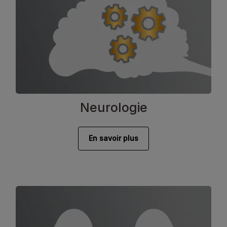
Neurologie
En savoir plus