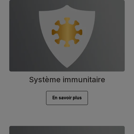
Système immunitaire
En savoir plus