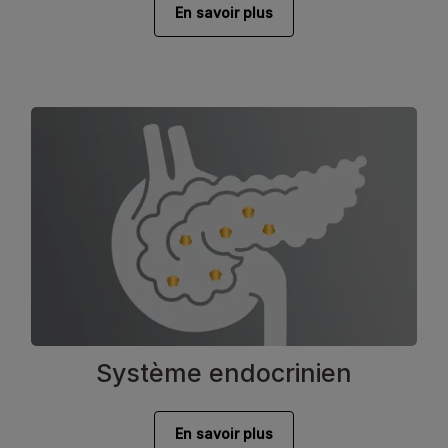
En savoir plus
Système endocrinien
En savoir plus