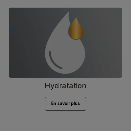
Hydratation
En savoir plus