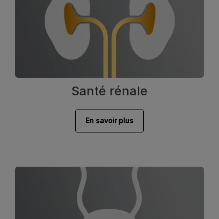
Santé rénale
En savoir plus