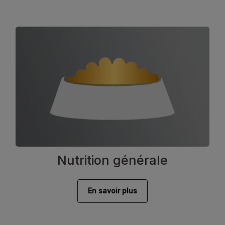
Nutrition générale
En savoir plus