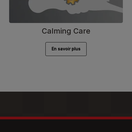
Calming Care
En savoir plus