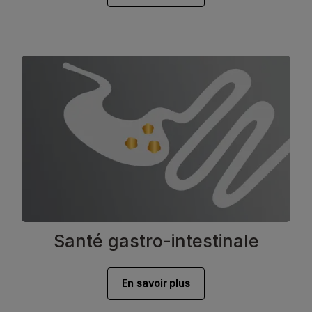
Santé gastro-intestinale
En savoir plus