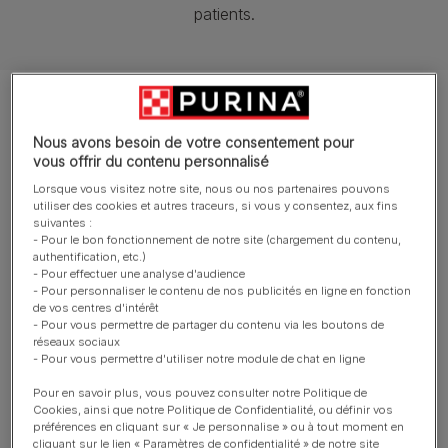
patients.
Nous avons besoin de votre consentement pour
vous offrir du contenu personnalisé
Lorsque vous visitez notre site, nous ou nos partenaires pouvons
utiliser des cookies et autres traceurs, si vous y consentez, aux fins
suivantes :
- Pour le bon fonctionnement de notre site (chargement du contenu,
authentification, etc.)
- Pour effectuer une analyse d'audience
- Pour personnaliser le contenu de nos publicités en ligne en fonction
de vos centres d'intérêt
- Pour vous permettre de partager du contenu via les boutons de
réseaux sociaux
- Pour vous permettre d'utiliser notre module de chat en ligne
Pour en savoir plus, vous pouvez consulter notre Politique de
Cookies, ainsi que notre Politique de Confidentialité, ou définir vos
Cardiologie
préférences en cliquant sur « Je personnalise » ou à tout moment en
cliquant sur le lien « Paramètres de confidentialité » de notre site