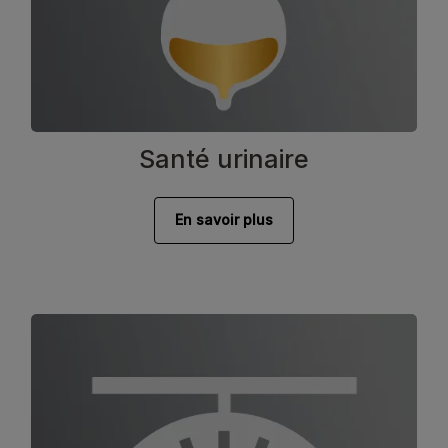
Santé urinaire
En savoir plus