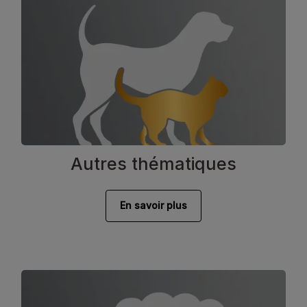
Autres thématiques
En savoir plus