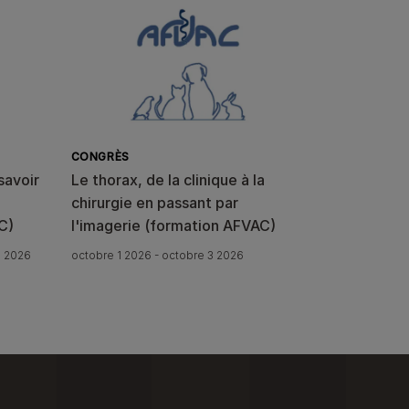
CONGRÈS
savoir
Le thorax, de la clinique à la
chirurgie en passant par
C)
l'imagerie (formation AFVAC)
0 2026
octobre 1 2026 - octobre 3 2026