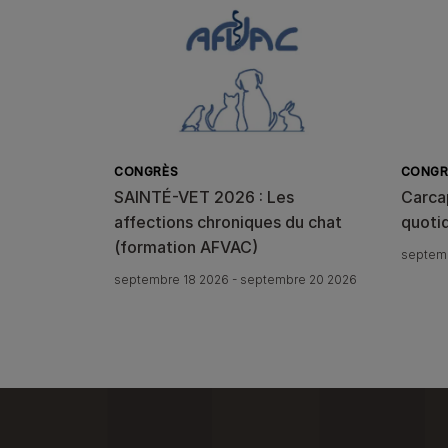
CONGRÈS
CONGR
SAINTÉ-VET 2026 : Les
Carca
affections chroniques du chat
quoti
(formation AFVAC)
septemb
septembre 18 2026 - septembre 20 2026