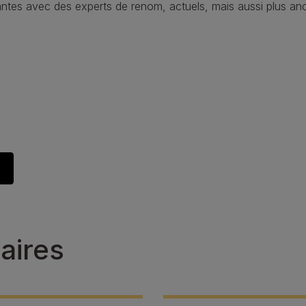
ntes avec des experts de renom, actuels, mais aussi plus anci
aires