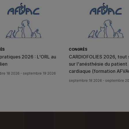
ÈS
CONGRÈS
pratiques 2026 : L'ORL au
CARDIOFOLIES 2026, tout 
dien
sur l'anésthésie du patient
cardiaque (formation AFVA
re 18 2026 - septembre 19 2026
septembre 18 2026 - septembre 2