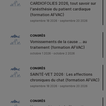
CARDIOFOLIES 2026, tout savoir sur
l'anésthésie du patient cardiaque
(formation AFVAC)
septembre 18 2026 - septembre 20 2026
CONGRÈS
Vomissements de la cause ... au
traitement (formation AFVAC)
octobre 1 2026 - octobre 2 2026
CONGRÈS
SAINTÉ-VET 2026 : Les affections
chroniques du chat (formation AFVAC)
septembre 18 2026 - septembre 20 2026
CONGRÈS