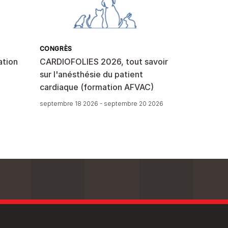
CONGRÈS
ation
CARDIOFOLIES 2026, tout savoir
sur l'anésthésie du patient
cardiaque (formation AFVAC)
septembre 18 2026 - septembre 20 2026