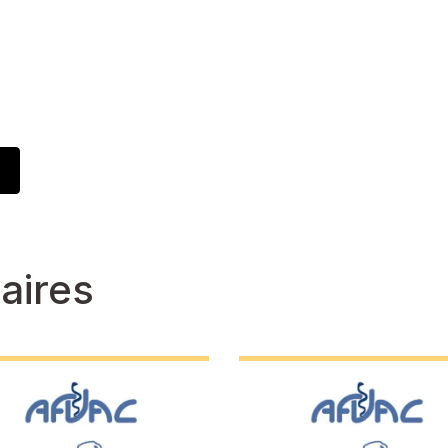
aires