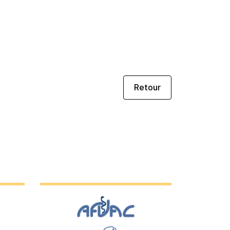
Retour