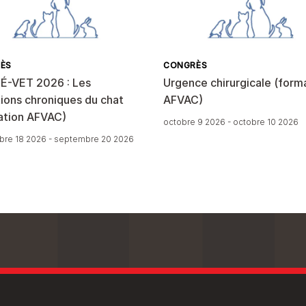
ÈS
CONGRÈS
É-VET 2026 : Les
Urgence chirurgicale (form
ions chroniques du chat
AFVAC)
ation AFVAC)
octobre 9 2026 - octobre 10 2026
re 18 2026 - septembre 20 2026
(anonymous)