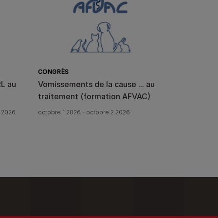
CONGRÈS
RL au
Vomissements de la cause ... au
traitement (formation AFVAC)
 2026
octobre 1 2026 - octobre 2 2026