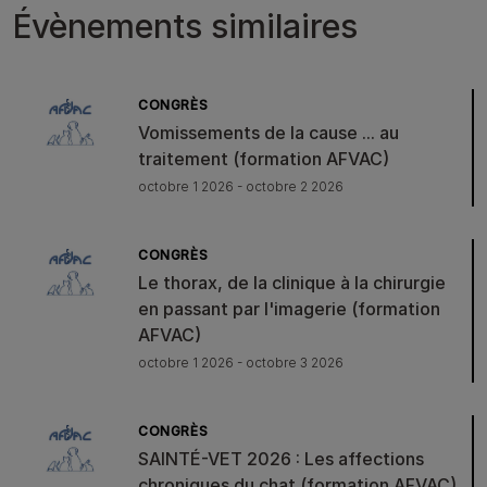
Évènements similaires
CONGRÈS
Vomissements de la cause ... au
traitement (formation AFVAC)
octobre 1 2026 - octobre 2 2026
CONGRÈS
Le thorax, de la clinique à la chirurgie
en passant par l'imagerie (formation
AFVAC)
octobre 1 2026 - octobre 3 2026
CONGRÈS
SAINTÉ-VET 2026 : Les affections
chroniques du chat (formation AFVAC)