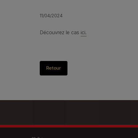
11/04/2024
Découvrez le cas
ici.
Retour