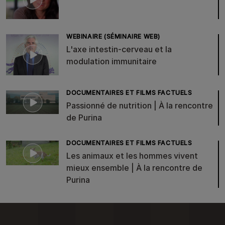
WEBINAIRE (SÉMINAIRE WEB)
L'axe intestin-cerveau et la
modulation immunitaire
DOCUMENTAIRES ET FILMS FACTUELS
Passionné de nutrition | À la rencontre
de Purina
DOCUMENTAIRES ET FILMS FACTUELS
Les animaux et les hommes vivent
mieux ensemble | À la rencontre de
Purina