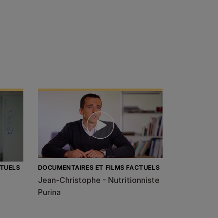
CTUELS
DOCUMENTAIRES ET FILMS FACTUELS
Jean-Christophe - Nutritionniste
Purina