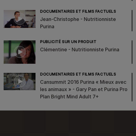
DOCUMENTAIRES ET FILMS FACTUELS
Jean-Christophe - Nutritionniste
Purina
PUBLICITÉ SUR UN PRODUIT
Clémentine - Nutritionniste Purina
DOCUMENTAIRES ET FILMS FACTUELS
Cansummit 2016 Purina « Mieux avec
les animaux » - Gary Pan et Purina Pro
Plan Bright Mind Adult 7+