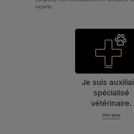
experts.
Je suis auxilia
spécialisé
vétérinaire.
Voir plus