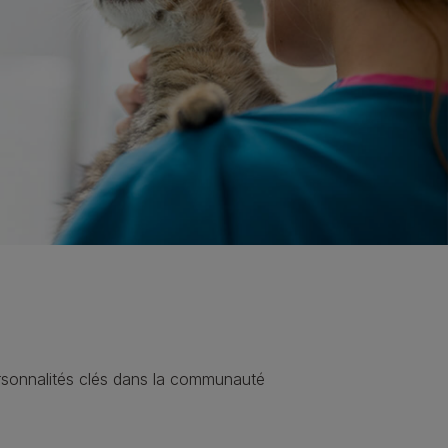
ersonnalités clés dans la communauté