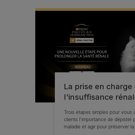
La prise en charge
l'insuffisance réna
Trois étapes simples pour vous a
clients l'importance de dépister
maladie et agir pour préserver la