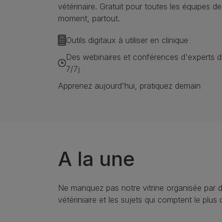
vétérinaire. Gratuit pour toutes les équipes de
moment, partout.
Outils digitaux à utiliser en clinique
Des webinaires et conférences d'experts d
7/7j
Apprenez aujourd'hui, pratiquez demain
A la une
Ne manquez pas notre vitrine organisée par 
vétériniaire et les sujets qui comptent le plu