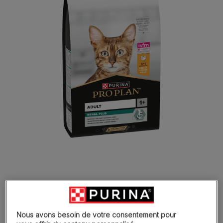
Développé scientifiquement pour
favoriser la santé des reins grâce à
Nous avons besoin de votre consentement pour
un changement positif des