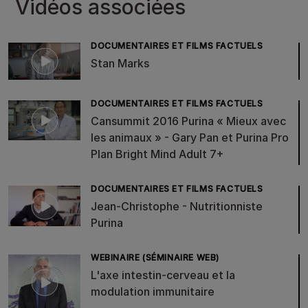
Vidéos associées
DOCUMENTAIRES ET FILMS FACTUELS
Stan Marks
DOCUMENTAIRES ET FILMS FACTUELS
Cansummit 2016 Purina « Mieux avec
les animaux » - Gary Pan et Purina Pro
Plan Bright Mind Adult 7+
DOCUMENTAIRES ET FILMS FACTUELS
Jean-Christophe - Nutritionniste
Purina
WEBINAIRE (SÉMINAIRE WEB)
L'axe intestin-cerveau et la
modulation immunitaire