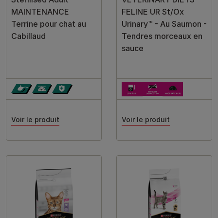
MAINTENANCE
FELINE UR St/Ox
Terrine pour chat au
Urinary™ - Au Saumon -
Cabillaud
Tendres morceaux en
sauce
Voir le produit
Voir le produit