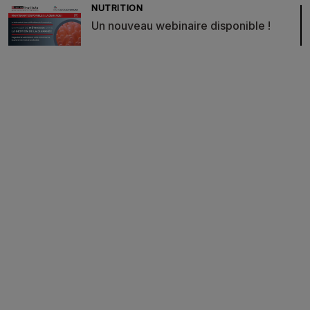
NUTRITION
Un nouveau webinaire disponible !