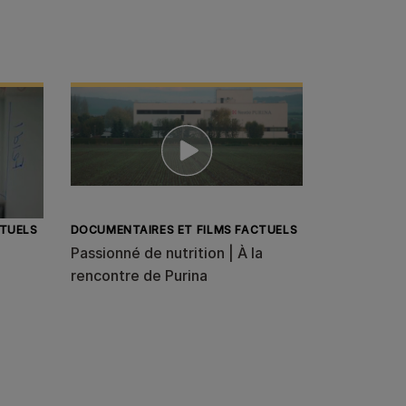
CTUELS
DOCUMENTAIRES ET FILMS FACTUELS
Passionné de nutrition | À la
rencontre de Purina