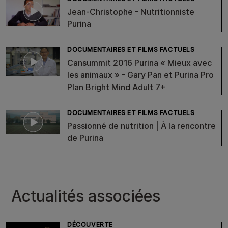
Jean-Christophe - Nutritionniste
Purina
DOCUMENTAIRES ET FILMS FACTUELS
Cansummit 2016 Purina « Mieux avec
les animaux » - Gary Pan et Purina Pro
Plan Bright Mind Adult 7+
DOCUMENTAIRES ET FILMS FACTUELS
Passionné de nutrition | À la rencontre
de Purina
Actualités associées
DÉCOUVERTE