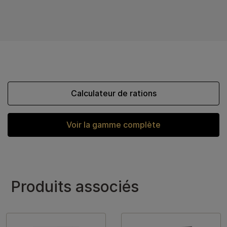
Calculateur de rations
Voir la gamme complète
Produits associés