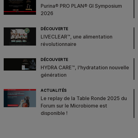
Purina® PRO PLAN® GI Symposium
2026
DÉCOUVERTE
LIVECLEAR™, une alimentation
révolutionnaire
DÉCOUVERTE
HYDRA CARE™, l'hydratation nouvelle
génération
ACTUALITÉS
Le replay de la Table Ronde 2025 du
Forum sur le Microbiome est
disponible !