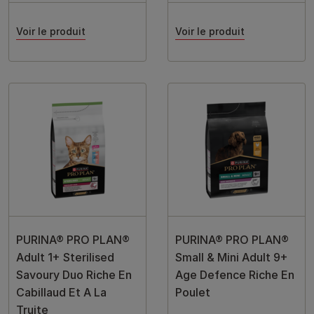
Voir le produit
Voir le produit
PURINA® PRO PLAN®
PURINA® PRO PLAN®
Adult 1+ Sterilised
Small & Mini Adult 9+
Savoury Duo Riche En
Age Defence Riche En
Cabillaud Et A La
Poulet
Truite