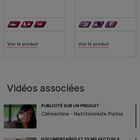
Voir le produit
Voir le produit
Vidéos associées
PUBLICITÉ SUR UN PRODUIT
Clémentine - Nutritionniste Purina
DOCUMENTAIRES ET FILMS FACTUELS