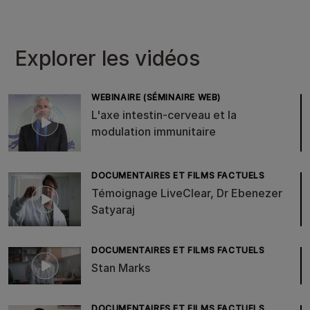
Explorer les vidéos
WEBINAIRE (SÉMINAIRE WEB)
L'axe intestin-cerveau et la
modulation immunitaire
DOCUMENTAIRES ET FILMS FACTUELS
Témoignage LiveClear, Dr Ebenezer
Satyaraj
DOCUMENTAIRES ET FILMS FACTUELS
Stan Marks
DOCUMENTAIRES ET FILMS FACTUELS