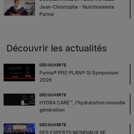
Jean-Christophe - Nutritionniste
Purina
Découvrir les actualités
DÉCOUVERTE
Purina® PRO PLAN® GI Symposium
2026
DÉCOUVERTE
HYDRA CARE™, l'hydratation nouvelle
génération
DÉCOUVERTE
DES EXPERTS MONDIAUX SE