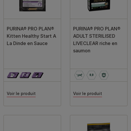
PURINA® PRO PLAN®
PURINA® PRO PLAN®
Kitten Healthy Start A
ADULT STERILISED
La Dinde en Sauce
LIVECLEAR riche en
saumon
Voir le produit
Voir le produit