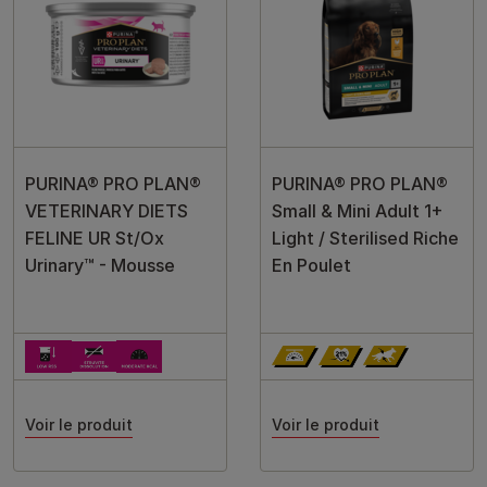
PURINA® PRO PLAN®
PURINA® PRO PLAN®
VETERINARY DIETS
Small & Mini Adult 1+
FELINE UR St/Ox
Light / Sterilised Riche
Urinary™ - Mousse
En Poulet
Voir le produit
Voir le produit