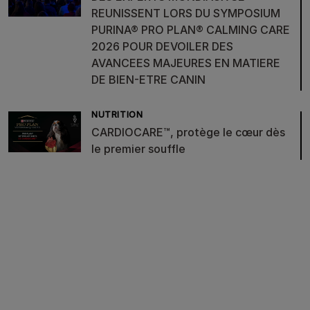
REUNISSENT LORS DU SYMPOSIUM
PURINA® PRO PLAN® CALMING CARE
2026 POUR DEVOILER DES
AVANCEES MAJEURES EN MATIERE
DE BIEN-ETRE CANIN
NUTRITION
CARDIOCARE™, protège le cœur dès
le premier souffle