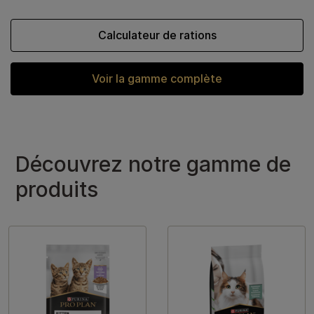
Calculateur de rations
Voir la gamme complète
Découvrez notre gamme de
produits