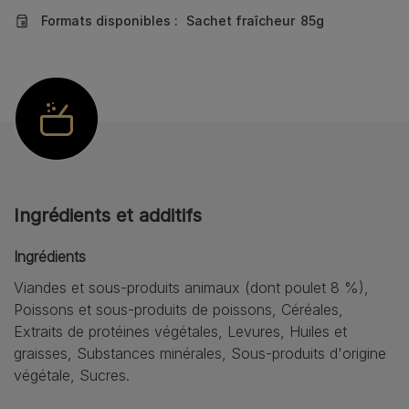
Formats disponibles :
Sachet fraîcheur
85g
Ingrédients et additifs
Ingrédients
Viandes et sous-produits animaux (dont poulet 8 %),
Poissons et sous-produits de poissons, Céréales,
Extraits de protéines végétales, Levures, Huiles et
graisses, Substances minérales, Sous-produits d'origine
végétale, Sucres.