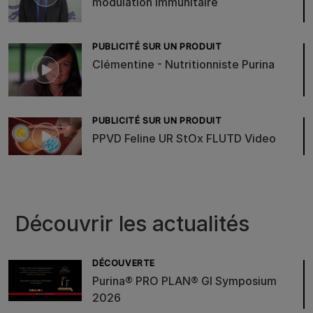
modulation immunitaire
PUBLICITÉ SUR UN PRODUIT
Clémentine - Nutritionniste Purina
PUBLICITÉ SUR UN PRODUIT
PPVD Feline UR StOx FLUTD Video
Découvrir les actualités
DÉCOUVERTE
Purina® PRO PLAN® GI Symposium
2026