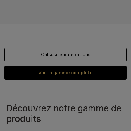
Calculateur de rations
Voir la gamme complète
Découvrez notre gamme de
produits