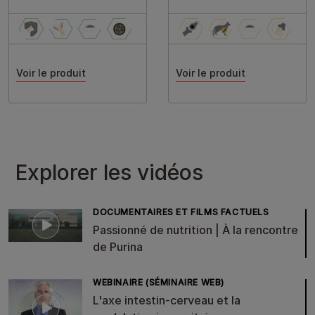
Voir le produit
Voir le produit
Explorer les vidéos
DOCUMENTAIRES ET FILMS FACTUELS
Passionné de nutrition | À la rencontre
de Purina
WEBINAIRE (SÉMINAIRE WEB)
L'axe intestin-cerveau et la