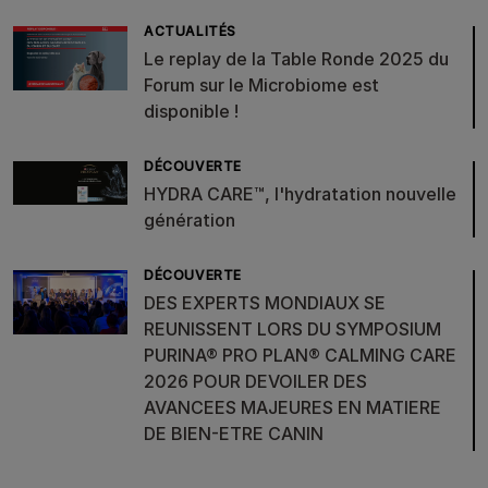
ACTUALITÉS
Le replay de la Table Ronde 2025 du
Forum sur le Microbiome est
disponible !
DÉCOUVERTE
HYDRA CARE™, l'hydratation nouvelle
génération
DÉCOUVERTE
DES EXPERTS MONDIAUX SE
REUNISSENT LORS DU SYMPOSIUM
PURINA® PRO PLAN® CALMING CARE
2026 POUR DEVOILER DES
AVANCEES MAJEURES EN MATIERE
DE BIEN-ETRE CANIN