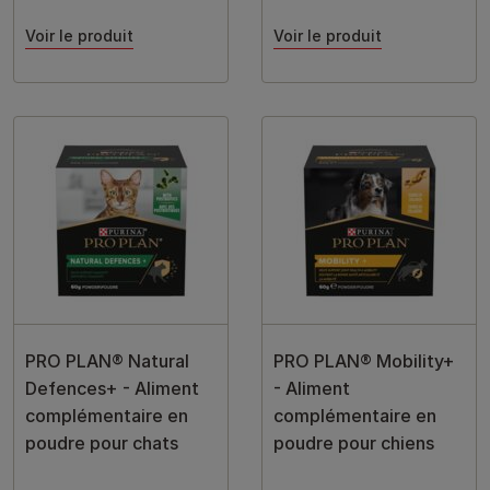
Voir le produit
Voir le produit
PRO PLAN® Natural
PRO PLAN® Mobility+
Defences+ - Aliment
- Aliment
complémentaire en
complémentaire en
poudre pour chats
poudre pour chiens