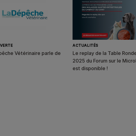
VERTE
ACTUALITÉS
pêche Vétérinaire parle de
Le replay de la Table Rond
2025 du Forum sur le Micr
est disponible !