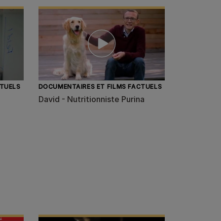
CTUELS
DOCUMENTAIRES ET FILMS FACTUELS
David - Nutritionniste Purina