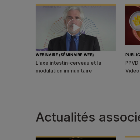
WEBINAIRE (SÉMINAIRE WEB)
PUBLIC
L'axe intestin-cerveau et la
PPVD 
modulation immunitaire
Video
Actualités assoc