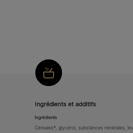
Ingrédients et additifs
Ingrédients
Céréales*, glycérol, substances minérales, le