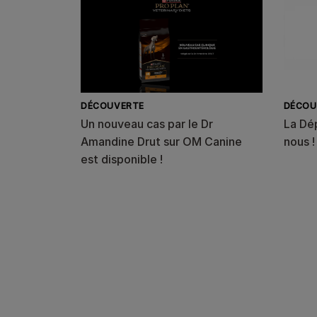
DÉCOUVERTE
DÉCOU
Un nouveau cas par le Dr
La Dé
Amandine Drut sur OM Canine
nous !
est disponible !