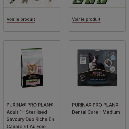
Voir le produit
Voir le produit
PURINA® PRO PLAN®
PURINA® PRO PLAN®
Adult 1+ Sterilised
Dental Care - Medium
Savoury Duo Riche En
Canard Et Au Foie