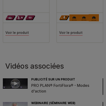
Voir le produit
Voir le produit
Vidéos associées
PUBLICITÉ SUR UN PRODUIT
PRO PLAN® FortiFlora® - Modes
d'action
WEBINAIRE (SÉMINAIRE WEB)