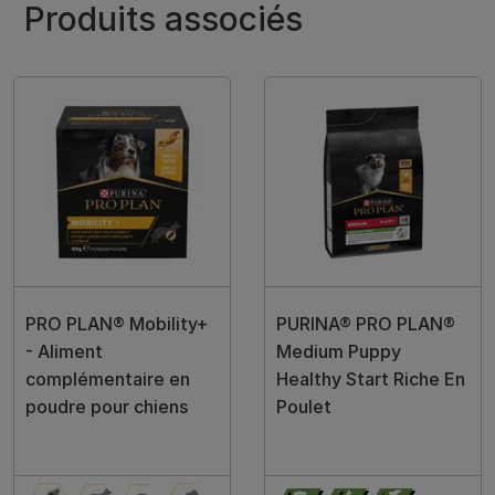
Produits associés
PRO PLAN® Mobility+
PURINA® PRO PLAN®
- Aliment
Medium Puppy
complémentaire en
Healthy Start Riche En
poudre pour chiens
Poulet