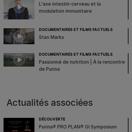
L'axe intestin-cerveau et la
modulation immunitaire
DOCUMENTAIRES ET FILMS FACTUELS
Stan Marks
DOCUMENTAIRES ET FILMS FACTUELS
Passionné de nutrition | À la rencontre
de Purina
Actualités associées
DÉCOUVERTE
Purina® PRO PLAN® GI Symposium