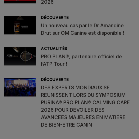
2026
DÉCOUVERTE
Un nouveau cas par le Dr Amandine
Drut sur OM Canine est disponible !
ACTUALITÉS
PRO PLAN®, partenaire officiel de
l’ATP Tour !
DÉCOUVERTE
DES EXPERTS MONDIAUX SE
REUNISSENT LORS DU SYMPOSIUM
PURINA® PRO PLAN® CALMING CARE
2026 POUR DEVOILER DES
AVANCEES MAJEURES EN MATIERE
DE BIEN-ETRE CANIN