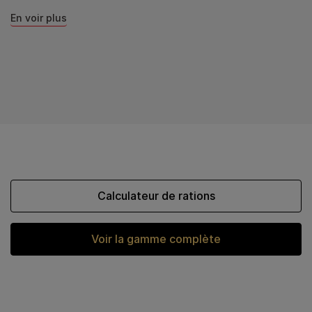
En voir plus
Calculateur de rations
Voir la gamme complète