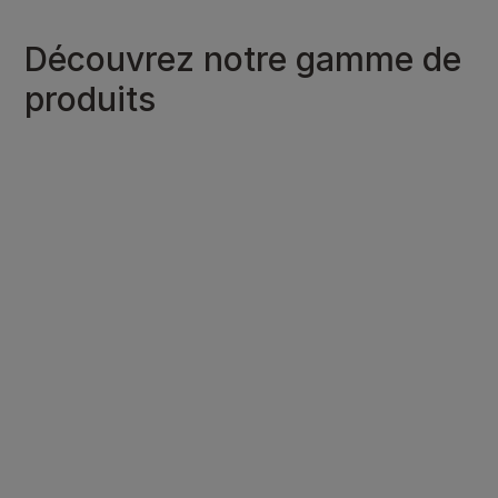
Découvrez notre gamme de
produits