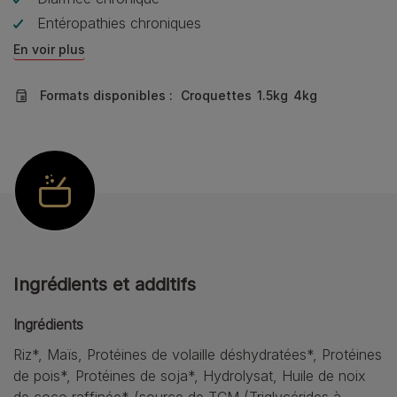
Entéropathies chroniques
En voir plus
Formats disponibles :
Croquettes
1.5kg
4kg
Ingrédients et additifs
Ingrédients
Riz*, Maïs, Protéines de volaille déshydratées*, Protéines
de pois*, Protéines de soja*, Hydrolysat, Huile de noix