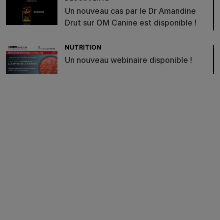
Un nouveau cas par le Dr Amandine
Drut sur OM Canine est disponible !
NUTRITION
Un nouveau webinaire disponible !