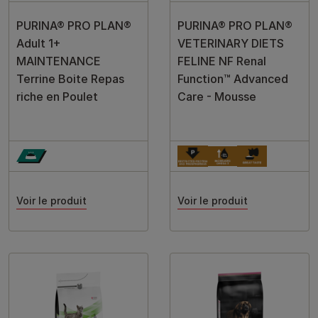
PURINA® PRO PLAN®
PURINA® PRO PLAN®
Adult 1+
VETERINARY DIETS
MAINTENANCE
FELINE NF Renal
Terrine Boite Repas
Function™ Advanced
riche en Poulet
Care - Mousse
Voir le produit
Voir le produit