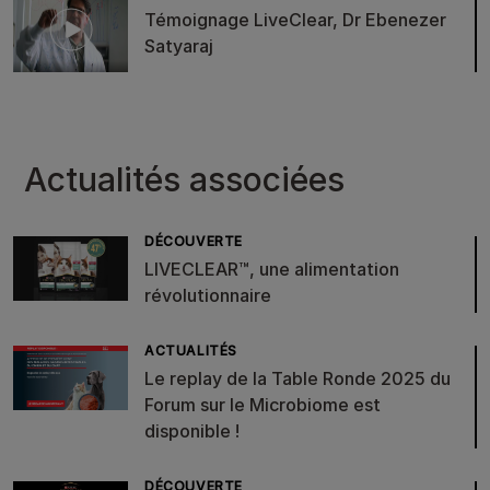
Témoignage LiveClear, Dr Ebenezer
Satyaraj
Actualités associées
DÉCOUVERTE
LIVECLEAR™, une alimentation
révolutionnaire
ACTUALITÉS
Le replay de la Table Ronde 2025 du
Forum sur le Microbiome est
disponible !
DÉCOUVERTE