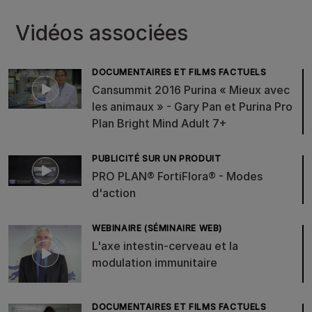
Vidéos associées
DOCUMENTAIRES ET FILMS FACTUELS
Cansummit 2016 Purina « Mieux avec
les animaux » - Gary Pan et Purina Pro
Plan Bright Mind Adult 7+
PUBLICITÉ SUR UN PRODUIT
PRO PLAN® FortiFlora® - Modes
d'action
WEBINAIRE (SÉMINAIRE WEB)
L'axe intestin-cerveau et la
modulation immunitaire
DOCUMENTAIRES ET FILMS FACTUELS