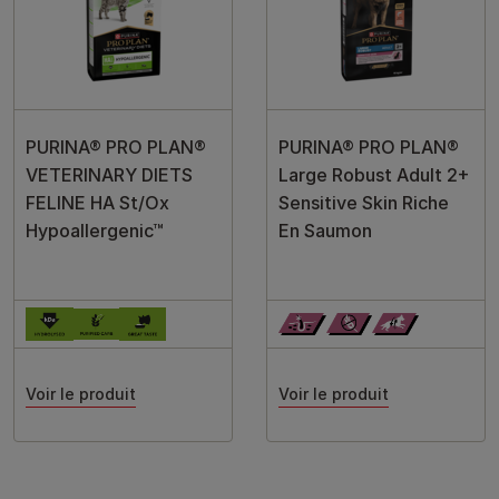
PURINA® PRO PLAN®
PURINA® PRO PLAN®
VETERINARY DIETS
Large Robust Adult 2+
FELINE HA St/Ox
Sensitive Skin Riche
Hypoallergenic™
En Saumon
Voir le produit
Voir le produit