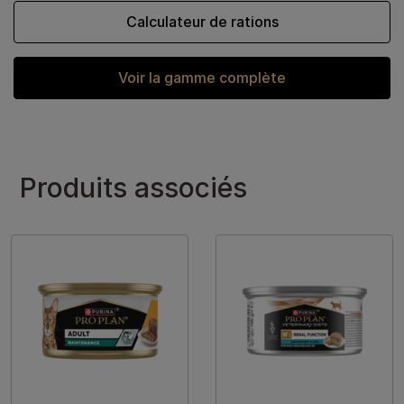
Calculateur de rations
Voir la gamme complète
Produits associés