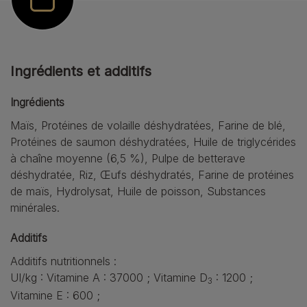
Ingrédients et additifs
Ingrédients
Maïs, Protéines de volaille déshydratées, Farine de blé,
Protéines de saumon déshydratées, Huile de triglycérides
à chaîne moyenne (6,5 %), Pulpe de betterave
déshydratée, Riz, Œufs déshydratés, Farine de protéines
de maïs, Hydrolysat, Huile de poisson, Substances
minérales.
Additifs
Additifs nutritionnels :
UI/kg : Vitamine A : 37000 ; Vitamine D
: 1200 ;
3
Vitamine E : 600 ;