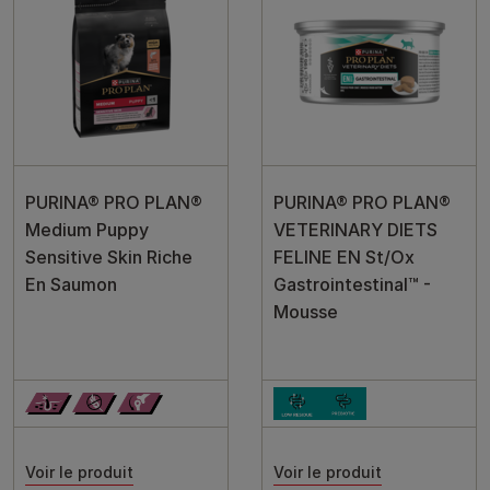
PURINA® PRO PLAN®
PURINA® PRO PLAN®
Medium Puppy
VETERINARY DIETS
Sensitive Skin Riche
FELINE EN St/Ox
En Saumon
Gastrointestinal™ -
Mousse
Voir le produit
Voir le produit