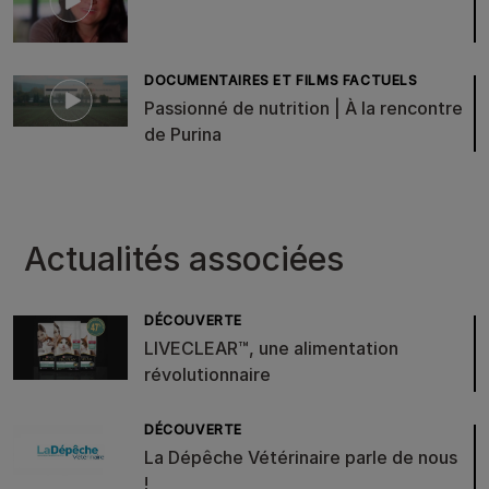
DOCUMENTAIRES ET FILMS FACTUELS
Passionné de nutrition | À la rencontre
de Purina
Actualités associées
DÉCOUVERTE
LIVECLEAR™, une alimentation
révolutionnaire
DÉCOUVERTE
La Dépêche Vétérinaire parle de nous
!