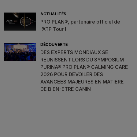
ACTUALITÉS
PRO PLAN®, partenaire officiel de
l’ATP Tour !
DÉCOUVERTE
DES EXPERTS MONDIAUX SE
REUNISSENT LORS DU SYMPOSIUM
PURINA® PRO PLAN® CALMING CARE
2026 POUR DEVOILER DES
AVANCEES MAJEURES EN MATIERE
DE BIEN-ETRE CANIN