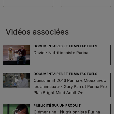
Vidéos associées
DOCUMENTAIRES ET FILMS FACTUELS
David - Nutritionniste Purina
DOCUMENTAIRES ET FILMS FACTUELS
Cansummit 2016 Purina « Mieux avec
les animaux » - Gary Pan et Purina Pro
Plan Bright Mind Adult 7+
PUBLICITÉ SUR UN PRODUIT
Clémentine - Nutritionniste Purina