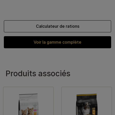
Calculateur de rations
Voir la gamme complète
Produits associés