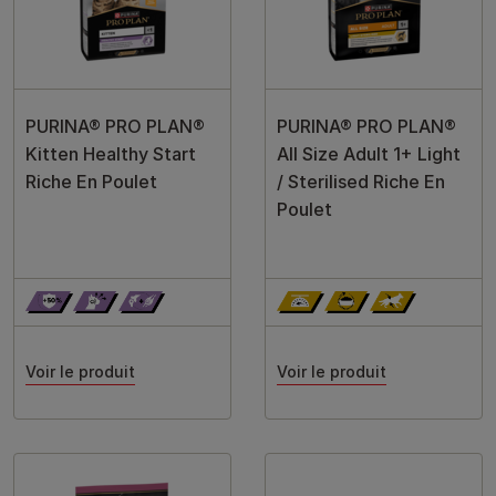
PURINA® PRO PLAN®
PURINA® PRO PLAN®
Kitten Healthy Start
All Size Adult 1+ Light
Riche En Poulet
/ Sterilised Riche En
Poulet
Voir le produit
Voir le produit