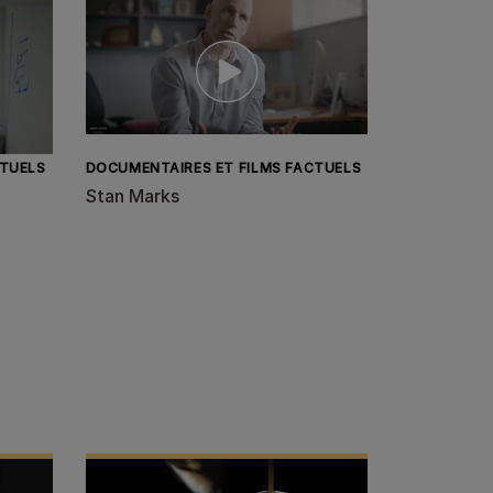
CTUELS
DOCUMENTAIRES ET FILMS FACTUELS
Stan Marks