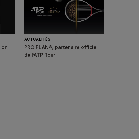
ACTUALITÉS
ion
PRO PLAN®, partenaire officiel
de l’ATP Tour !