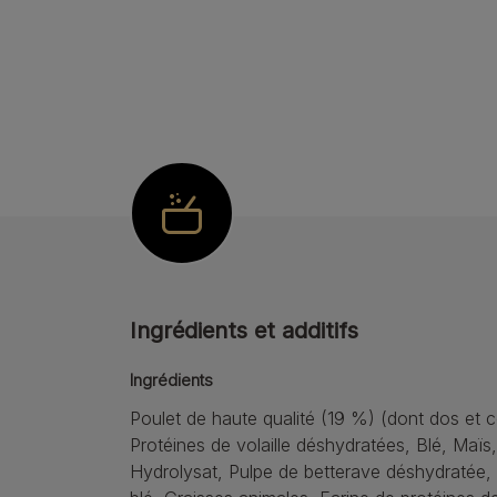
Ingrédients et additifs
Ingrédients
Poulet de haute qualité (19 %) (dont dos et c
Protéines de volaille déshydratées, Blé, Maïs
Hydrolysat, Pulpe de betterave déshydratée, 