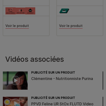
Voir le produit
Voir le produit
Vidéos associées
PUBLICITÉ SUR UN PRODUIT
Clémentine - Nutritionniste Purina
PUBLICITÉ SUR UN PRODUIT
PPVD Feline UR StOx FLUTD Video