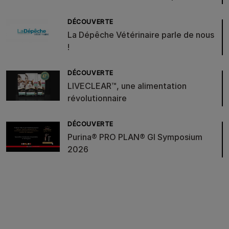
DÉCOUVERTE
La Dépêche Vétérinaire parle de nous
!
DÉCOUVERTE
LIVECLEAR™, une alimentation
révolutionnaire
DÉCOUVERTE
Purina® PRO PLAN® GI Symposium
2026