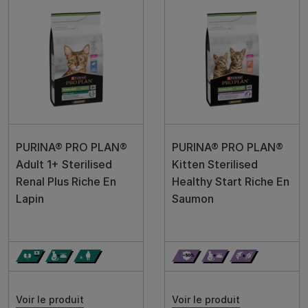
PURINA® PRO PLAN®
PURINA® PRO PLAN®
Adult 1+ Sterilised
Kitten Sterilised
Renal Plus Riche En
Healthy Start Riche En
Lapin
Saumon
Voir le produit
Voir le produit