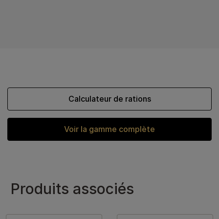
Calculateur de rations
Voir la gamme complète
Produits associés