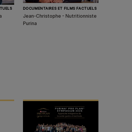
CTUELS
DOCUMENTAIRES ET FILMS FACTUELS
a
Jean-Christophe - Nutritionniste
Purina