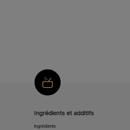
Ingrédients et additifs
Ingrédients