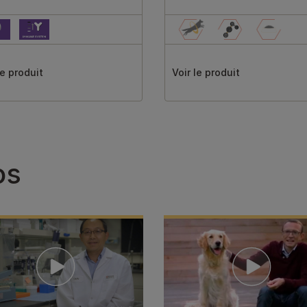
le produit
Voir le produit
os