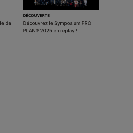
DÉCOUVERTE
le de
Découvrez le Symposium PRO
PLAN® 2025 en replay !