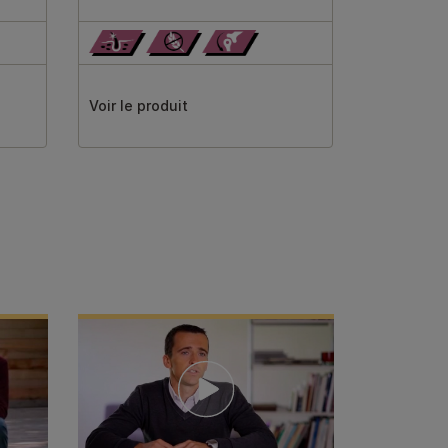
Voir le produit