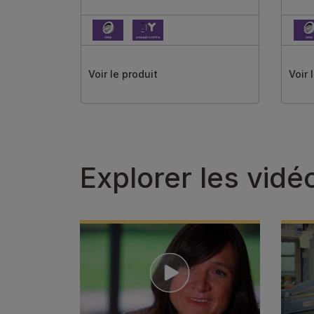
Voir le produit
Voir 
Explorer les vidé